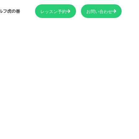
ルフ虎の巻
レッスン予約
お問い合わせ