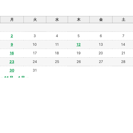
月
火
水
木
金
土
2
3
4
5
6
7
9
10
11
12
13
14
16
17
18
19
20
21
23
24
25
26
27
28
30
31
« 11月
1月 »
新着情報一