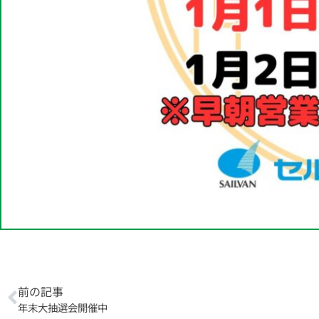
前の記事
年末大抽選会開催中