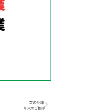
次の記事
年末のご挨拶