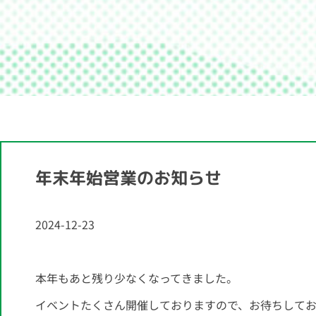
年末年始営業のお知らせ
2024-12-23
本年もあと残り少なくなってきました。
イベントたくさん開催しておりますので、お待ちしてお