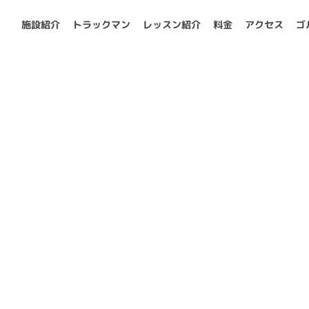
施設紹介
トラックマン
レッスン紹介
料金
アクセス
ゴ