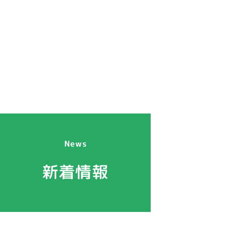
News
新着情報