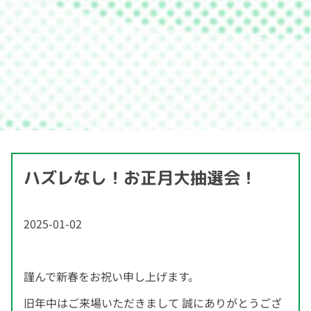
ハズレなし！お正月大抽選会！
2025-01-02
謹んで新春をお祝い申し上げます。
旧年中はご来場いただきまして 誠にありがとうござ