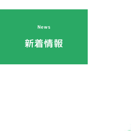
News
新着情報