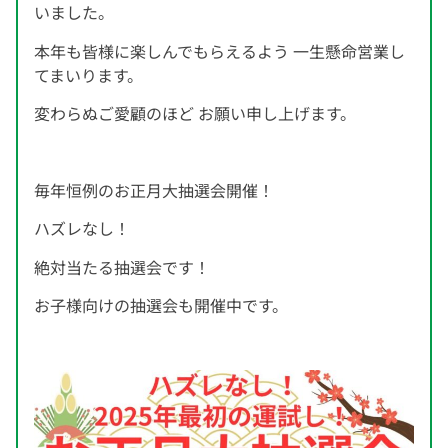
いました。
本年も皆様に楽しんでもらえるよう 一生懸命営業し
てまいります。
変わらぬご愛顧のほど お願い申し上げます。
毎年恒例のお正月大抽選会開催！
ハズレなし！
絶対当たる抽選会です！
お子様向けの抽選会も開催中です。