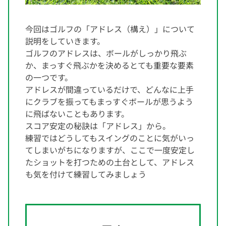
今回はゴルフの「アドレス（構え）」について
説明をしていきます。
ゴルフのアドレスは、ボールがしっかり飛ぶ
か、まっすぐ飛ぶかを決めるとても重要な要素
の一つです。
アドレスが間違っているだけで、どんなに上手
にクラブを振ってもまっすぐボールが思うよう
に飛ばないこともあります。
スコア安定の秘訣は「アドレス」から。
練習ではどうしてもスイングのことに気がいっ
てしまいがちになりますが、ここで一度安定し
たショットを打つための土台として、アドレス
も気を付けて練習してみましょう