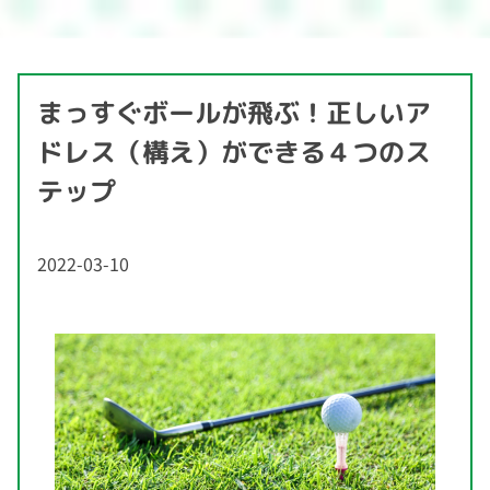
まっすぐボールが飛ぶ！正しいア
ドレス（構え）ができる４つのス
テップ
2022-03-10