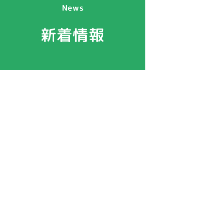
News
新着情報