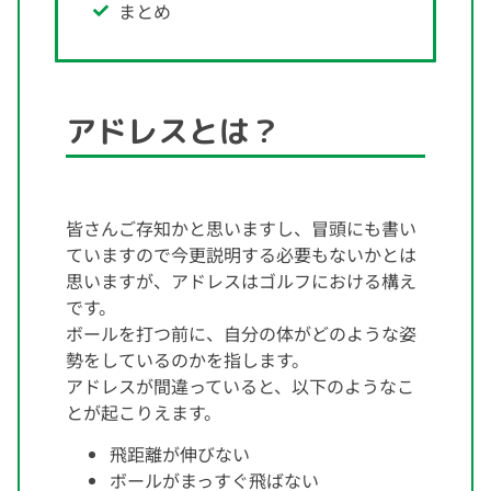
まとめ
アドレスとは？
皆さんご存知かと思いますし、冒頭にも書い
ていますので今更説明する必要もないかとは
思いますが、アドレスはゴルフにおける構え
です。
ボールを打つ前に、自分の体がどのような姿
勢をしているのかを指します。
アドレスが間違っていると、以下のようなこ
とが起こりえます。
飛距離が伸びない
ボールがまっすぐ飛ばない