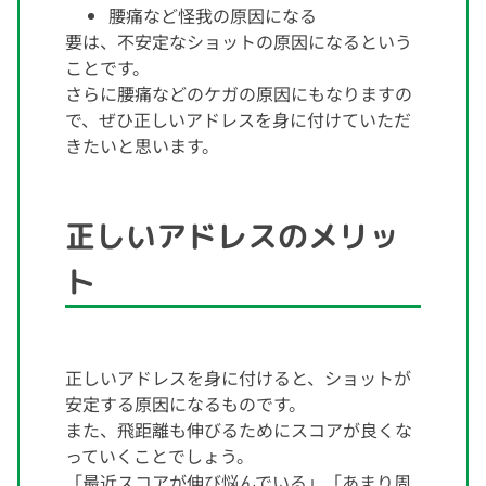
腰痛など怪我の原因になる
要は、不安定なショットの原因になるという
ことです。
さらに腰痛などのケガの原因にもなりますの
で、ぜひ正しいアドレスを身に付けていただ
きたいと思います。
正しいアドレスのメリッ
ト
正しいアドレスを身に付けると、ショットが
安定する原因になるものです。
また、飛距離も伸びるためにスコアが良くな
っていくことでしょう。
「最近スコアが伸び悩んでいる」「あまり周