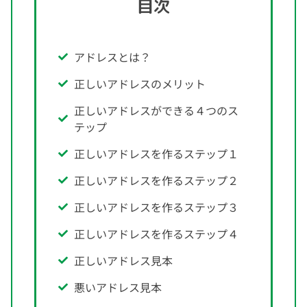
目次
アドレスとは？
正しいアドレスのメリット
正しいアドレスができる４つのス
テップ
正しいアドレスを作るステップ１
正しいアドレスを作るステップ２
正しいアドレスを作るステップ３
正しいアドレスを作るステップ４
正しいアドレス見本
悪いアドレス見本