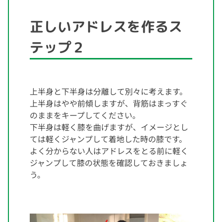
正しいアドレスを作るス
テップ２
上半身と下半身は分離して別々に考えます。
上半身はやや前傾しますが、背筋はまっすぐ
のままをキープしてください。
下半身は軽く膝を曲げますが、イメージとし
ては軽くジャンプして着地した時の膝です。
よく分からない人はアドレスをとる前に軽く
ジャンプして膝の状態を確認しておきましょ
う。