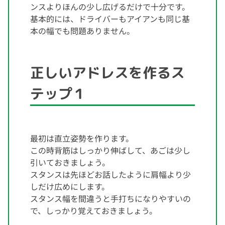
ンスよりほんの少し広げるだけで十分です。
基本的には、ドライバーもアイアンも同じ基
本の幅でも問題ありません。
正しいアドレスを作るス
テップ１
最初は直立姿勢を作ります。
この時背筋はしっかり伸ばして、あごは少し
引いておきましょう。
スタンスは先ほどお話したように肩幅より少
しだけ広めにします。
スタンス幅を間違うと手打ちになりやすいの
で、しっかり覚えておきましょう。