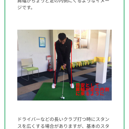
肩幅がちょうど足の内側にくるようなイメー
ジです。
ドライバーなどの長いクラブ打つ時にスタン
スを広くする場合がありますが、基本のスタ