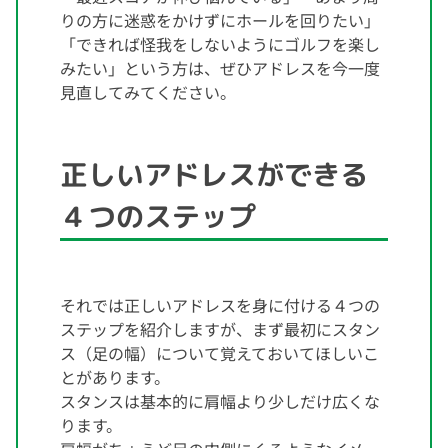
りの方に迷惑をかけずにホールを回りたい」
「できれば怪我をしないようにゴルフを楽し
みたい」という方は、ぜひアドレスを今一度
見直してみてください。
正しいアドレスができる
４つのステップ
それでは正しいアドレスを身に付ける４つの
ステップを紹介しますが、まず最初にスタン
ス（足の幅）について覚えておいてほしいこ
とがあります。
スタンスは基本的に肩幅より少しだけ広くな
ります。