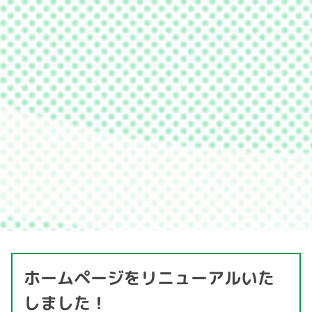
ホームページをリニューアルいた
しました！