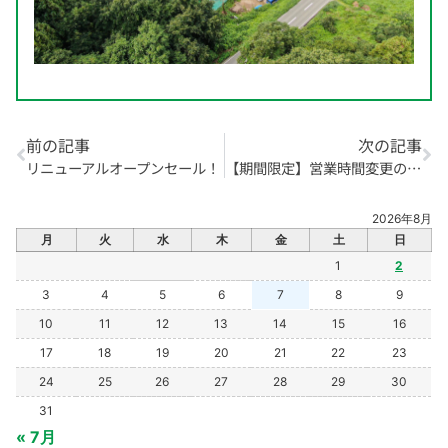
前の記事
次の記事
リニューアルオープンセール！
【期間限定】営業時間変更のお知らせ
2026年8月
月
火
水
木
金
土
日
1
2
3
4
5
6
7
8
9
10
11
12
13
14
15
16
17
18
19
20
21
22
23
24
25
26
27
28
29
30
31
« 7月