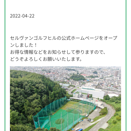
2022-04-22
セルヴァンゴルフヒルの公式ホームページをオープ
ンしました！
お得な情報などをお知らせして参りますので、
どうぞよろしくお願いいたします。