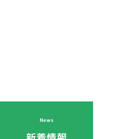
News
新着情報