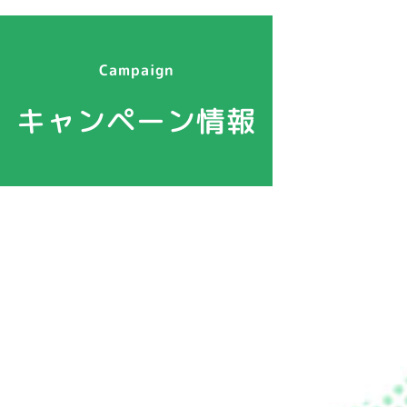
Campaign
キャンペーン情報