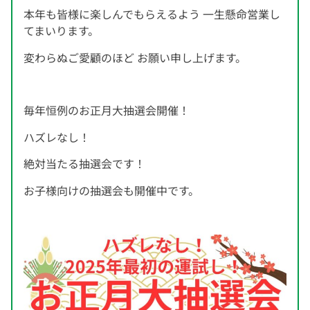
本年も皆様に楽しんでもらえるよう 一生懸命営業し
てまいります。
変わらぬご愛顧のほど お願い申し上げます。
毎年恒例のお正月大抽選会開催！
ハズレなし！
絶対当たる抽選会です！
お子様向けの抽選会も開催中です。