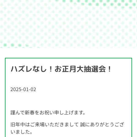
ハズレなし！お正月大抽選会！
2025-01-02
謹んで新春をお祝い申し上げます。
旧年中はご来場いただきまして 誠にありがとうござ
いました。