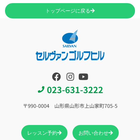
トップページに戻る
023-631-3222
〒990-0004 山形県山形市上山家町705-5
レッスン予約
お問い合わせ