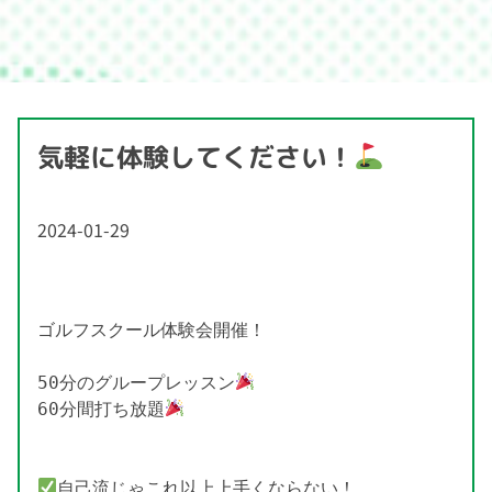
気軽に体験してください！
2024-01-29
ゴルフスクール体験会開催！

50分のグループレッスン
60分間打ち放題