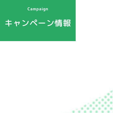
Campaign
キャンペーン情報