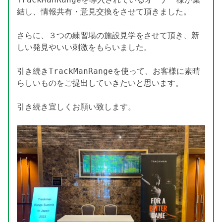
結し、情報共有・意見交換をさせて頂きました。

さらに、３つの練習場の施設見学をさせて頂き、新
しい発見やいい刺激をもらいました。

引き続きTrackManRangeを使って、お客様に素晴
らしいものをご提出していきたいと思います。

引き続き宜しくお願い致します。
