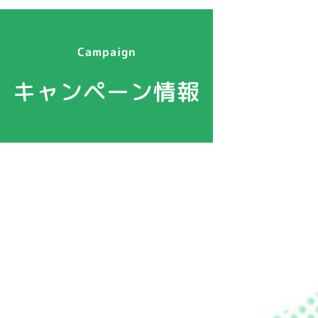
Campaign
キャンペーン情報