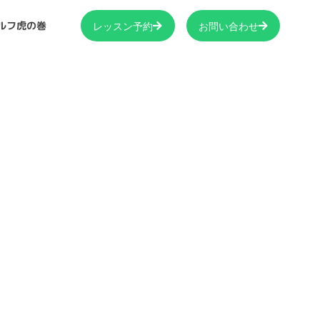
ルフ虎の巻
レッスン予約
お問い合わせ