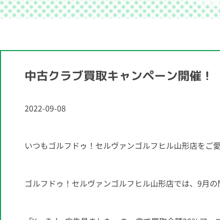
中古クラブ買取キャンペーン開催！
2022-09-08
いつもゴルフドゥ！セルヴァンゴルフヒル山形店をご
ゴルフドゥ！セルヴァンゴルフヒル山形店では、9月の