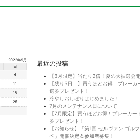
2022年9月
最近の投稿
日
4
【8月限定】当たり2倍！夏の大抽選会
【残り5日！】買うほどお得！プレーカ
11
選券プレゼント！
18
冷やしおしぼりはじめました！
25
7月のメンテナンス日について
【7月限定】買うほどお得！プレーカー
券プレゼント！
【お知らせ】「第1回 セルヴァン ゴル
ペ」開催決定＆参加者募集！