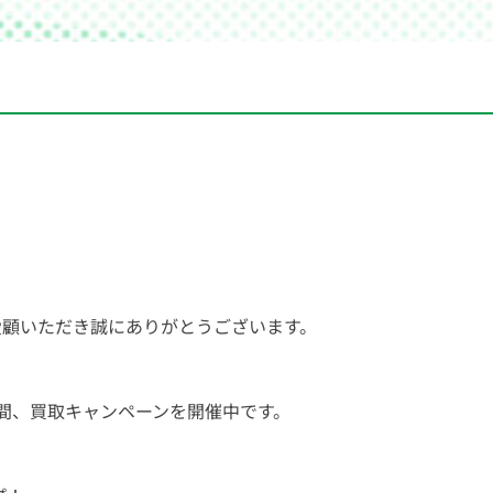
愛顧いただき誠にありがとうございます。
間、買取キャンペーンを開催中です。