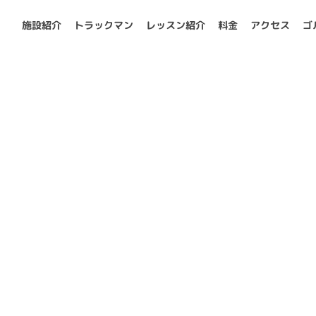
施設紹介
トラックマン
レッスン紹介
料金
アクセス
ゴ