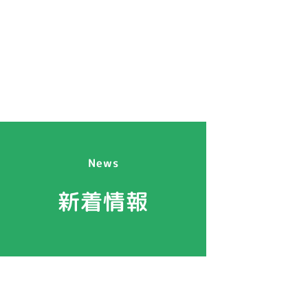
News
新着情報