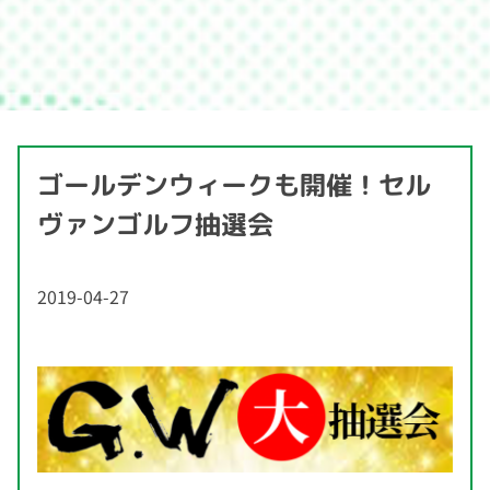
ゴールデンウィークも開催！セル
ヴァンゴルフ抽選会
2019-04-27