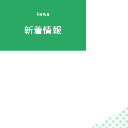
News
新着情報