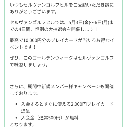
いつもセルヴァンゴルフヒルをご愛顧いただき誠に
ありがとうございます。
セルヴァンゴルフヒルでは、5月3日(金)～6日(月)ま
での4日間、恒例の大抽選会を開催します！
最高で10,000円分のプレイカードが当たるお得なイ
ベントです！
ぜひ、このゴールデンウィークはセルヴァンゴルフ
で練習しましょう。
さらに、期間中新規メンバー様キャンペーンも開催
しております。
入会するとすぐに使える2,000円プレイカード
進呈
入会金（通常500円）が無料
となります。