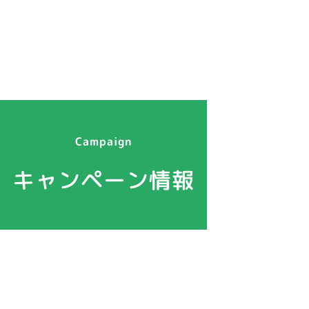
Campaign
キャンペーン情報