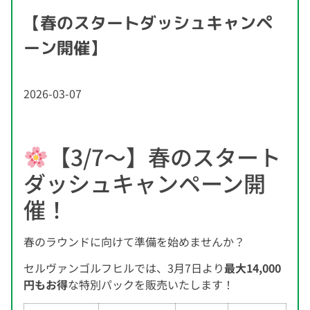
【春のスタートダッシュキャンペ
ーン開催】
2026-03-07
【3/7〜】春のスタート
ダッシュキャンペーン開
催！
春のラウンドに向けて準備を始めませんか？
セルヴァンゴルフヒルでは、3月7日より
最大14,000
円もお得
な特別パックを販売いたします！