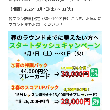
【期間】2026年3月7日(土) 〜 31(火)
各プラン
数量限定
（30〜100名様）につき、お早めに
フロントまでお越しください！