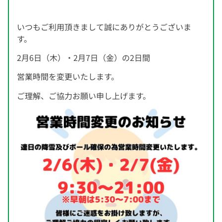
いつもご利用頂きまして誠にありがとうございま
す。
2月6日（木）・2月7日（金）の2日間
営業時間を変更いたします。
ご理解、ご協力お願い申し上げます。