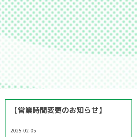
【営業時間変更のお知らせ】
2025-02-05