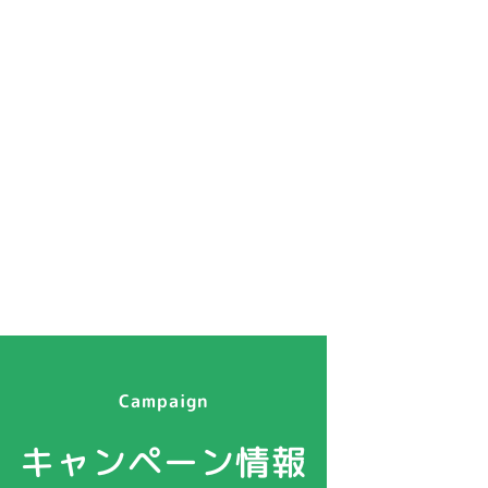
Campaign
キャンペーン情報