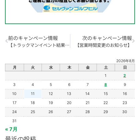
前のキャンペーン情報
次のキャンペーン情報
【トラックマンイベント結果発表】
【営業時間変更のお知らせ】
2026年8月
月
火
水
木
金
土
日
1
2
3
4
5
6
7
8
9
10
11
12
13
14
15
16
17
18
19
20
21
22
23
24
25
26
27
28
29
30
31
« 7月
最近の投稿