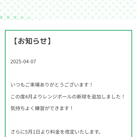
【お知らせ】
2025-04-07
いつもご来場ありがとうございます！
この度4月よりレンジボールの新球を追加しました！
気持ちよく練習ができます！
さらに5月1日より料金を改定いたします。