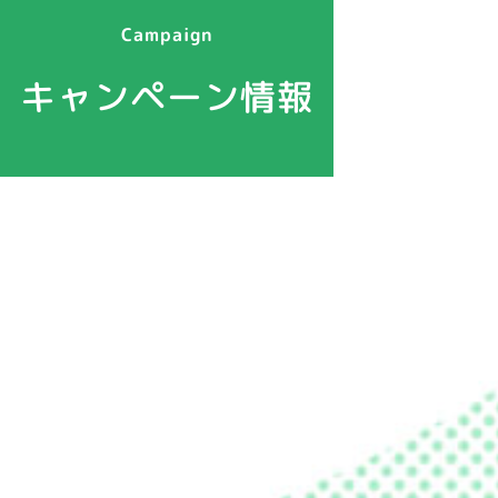
Campaign
キャンペーン情報