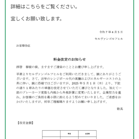
詳細はこちらをご覧ください。
宜しくお願い致します。