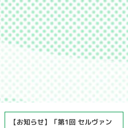
【お知らせ】「第1回 セルヴァン