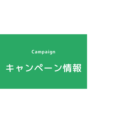
Campaign
キャンペーン情報