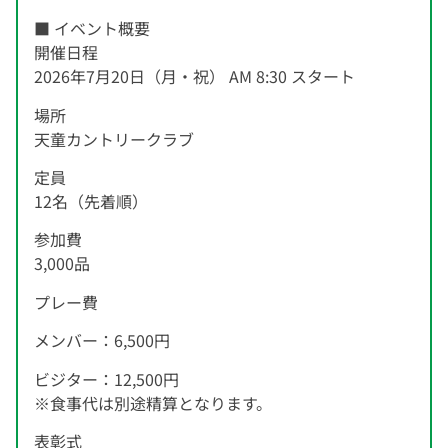
■ イベント概要
開催日程
2026年7月20日（月・祝） AM 8:30 スタート
場所
天童カントリークラブ
定員
12名（先着順）
参加費
3,000品
プレー費
メンバー：6,500円
ビジター：12,500円
※食事代は別途精算となります。
表彰式