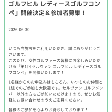
ゴルフヒル レディースゴルフコン
ペ」開催決定＆参加者募集！
2026-06-30
いつも当施設をご利用いただき、誠にありがとうご
ざいます。
このたび、女性ゴルファーの皆様にお楽しみいただ
ける「第1回 セルヴァン ゴルフヒル レディースゴル
フコンペ」を開催いたします！
1名様からのお申込みはもちろん、いつものお仲間と
1組でのご参加も大歓迎です。セルヴァン ゴルフメン
バー以外の方もご参加いただけますので、ぜひお気
軽にお誘い合わせのうえご応募ください。
皆様のご参加を心よりお待ちしております！